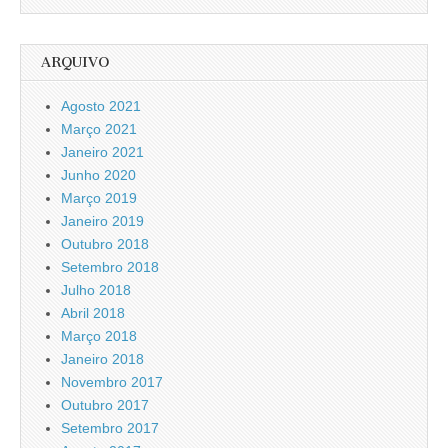
ARQUIVO
Agosto 2021
Março 2021
Janeiro 2021
Junho 2020
Março 2019
Janeiro 2019
Outubro 2018
Setembro 2018
Julho 2018
Abril 2018
Março 2018
Janeiro 2018
Novembro 2017
Outubro 2017
Setembro 2017