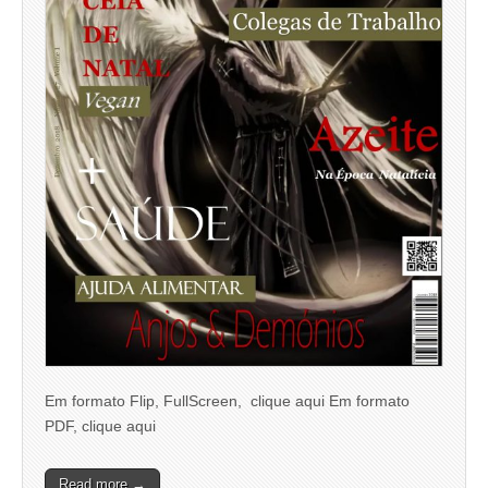
Em formato Flip, FullScreen, clique aqui Em formato
PDF, clique aqui
Read more →