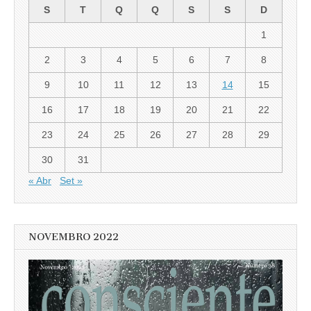
S
T
Q
Q
S
S
D
1
2
3
4
5
6
7
8
9
10
11
12
13
14
15
16
17
18
19
20
21
22
23
24
25
26
27
28
29
30
31
« Abr
Set »
NOVEMBRO 2022