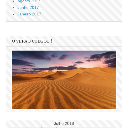
Agosto 2017
Junho 2017
Janeiro 2017
O VERÃO CHEGOU !
Julho 2018