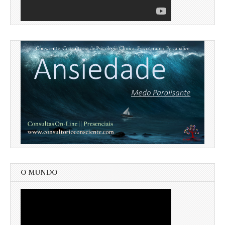
O MUNDO