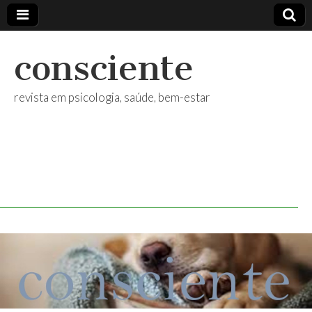
consciente
revista em psicologia, saúde, bem-estar