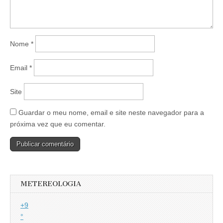
Nome
*
Email
*
Site
Guardar o meu nome, email e site neste navegador para a
próxima vez que eu comentar.
METEREOLOGIA
+
9
°