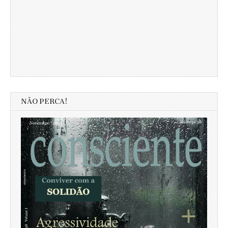
NÃO PERCA!