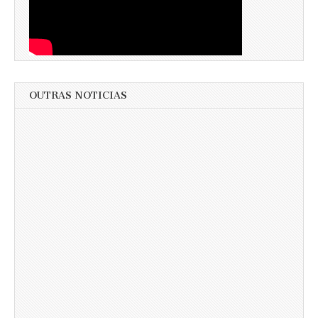
OUTRAS NOTICIAS