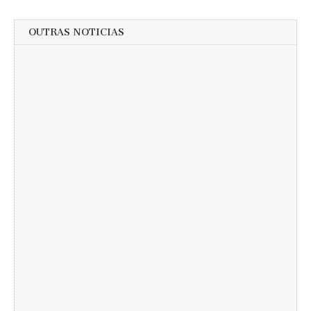
OUTRAS NOTICIAS