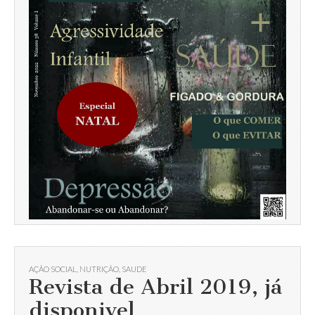
AÇÃO SOCIAL
,
NUTRIÇÃO
,
SAUDE
Revista de Abril 2019, já
disponivel