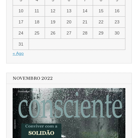
10
11
12
13
14
15
16
17
18
19
20
21
22
23
24
25
26
27
28
29
30
31
« Ago
NOVEMBRO 2022