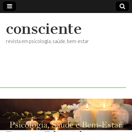
consciente
revista em psicologia, saúde, bem-estar