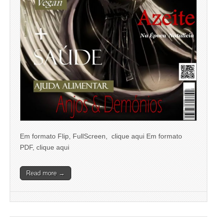
Em formato Flip, FullScreen, clique aqui Em formato
PDF, clique aqui
Read more →