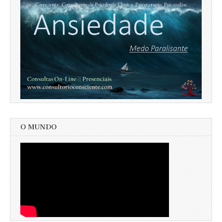
O MUNDO