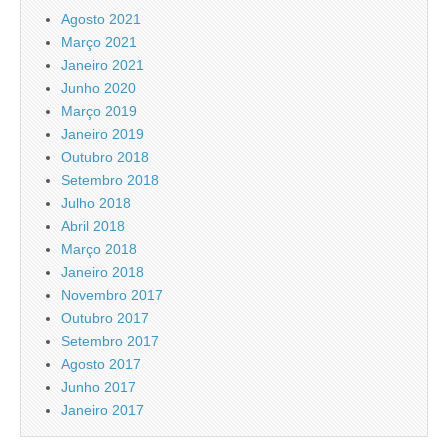
Agosto 2021
Março 2021
Janeiro 2021
Junho 2020
Março 2019
Janeiro 2019
Outubro 2018
Setembro 2018
Julho 2018
Abril 2018
Março 2018
Janeiro 2018
Novembro 2017
Outubro 2017
Setembro 2017
Agosto 2017
Junho 2017
Janeiro 2017