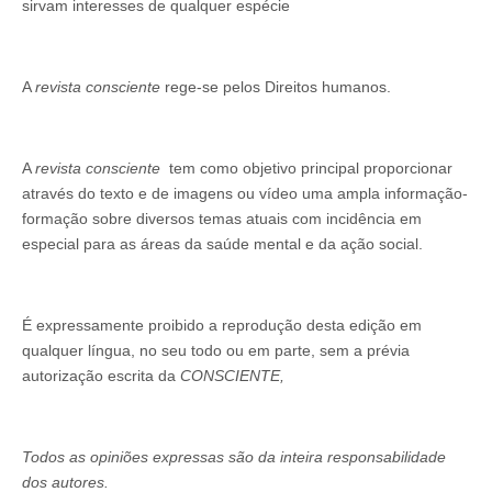
sirvam interesses de qualquer espécie
A
revista consciente
rege-se pelos Direitos humanos.
A
revista consciente
tem como objetivo principal proporcionar
através do texto e de imagens ou vídeo uma ampla informação-
formação sobre diversos temas atuais com incidência em
especial para as áreas da saúde mental e da ação social.
É expressamente proibido a reprodução desta edição em
qualquer língua, no seu todo ou em parte, sem a prévia
autorização escrita da
CONSCIENTE,
Todos as opiniões expressas são da inteira responsabilidade
dos autores.