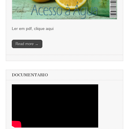
Ler em pdf, clique aqui
Read more →
DOCUMENTARIO