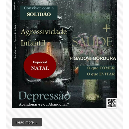
Read more →