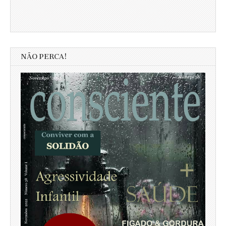
NÃO PERCA!