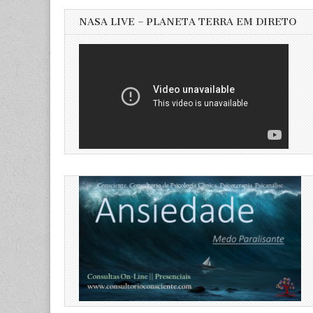
NASA LIVE – PLANETA TERRA EM DIRETO