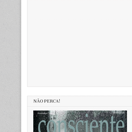
NÃO PERCA!