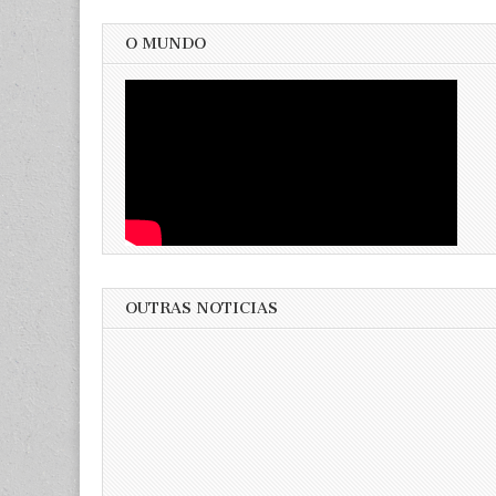
O MUNDO
OUTRAS NOTICIAS