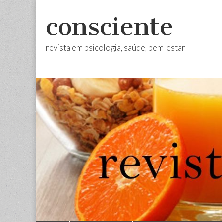
consciente
revista em psicologia, saúde, bem-estar