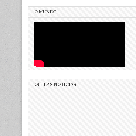
O MUNDO
OUTRAS NOTICIAS