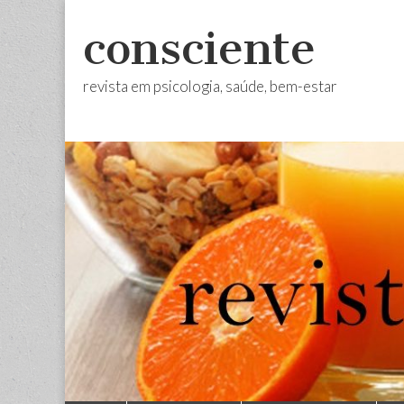
consciente
revista em psicologia, saúde, bem-estar