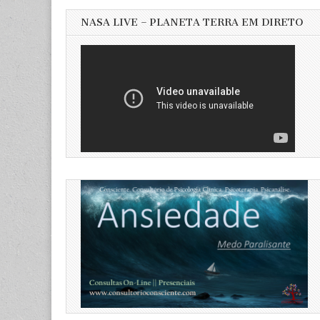
NASA LIVE – PLANETA TERRA EM DIRETO