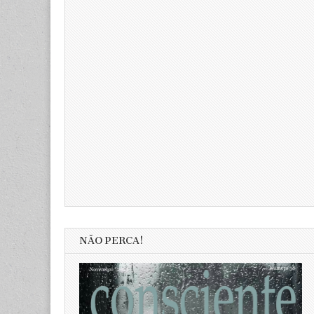
NÃO PERCA!