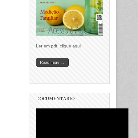
Ler em pdf, clique aqui
Read more →
DOCUMENTARIO