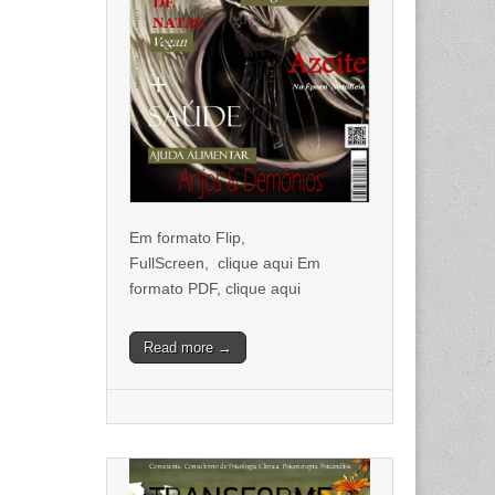
Em formato Flip,
FullScreen, clique aqui Em
formato PDF, clique aqui
Read more →