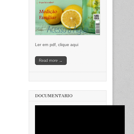
Ler em pdf, clique aqui
Read more →
DOCUMENTARIO