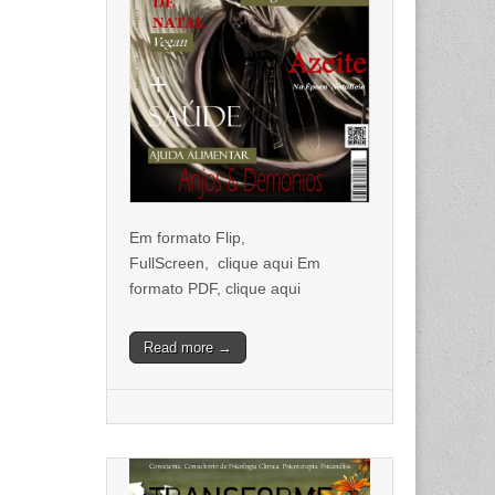
Em formato Flip,
FullScreen, clique aqui Em
formato PDF, clique aqui
Read more →