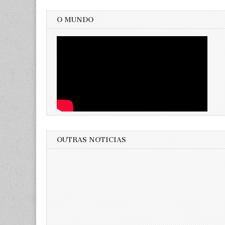
O MUNDO
OUTRAS NOTICIAS