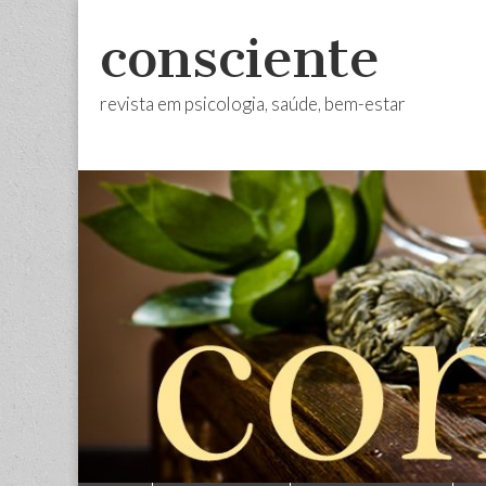
consciente
revista em psicologia, saúde, bem-estar