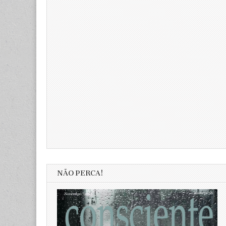
NÃO PERCA!