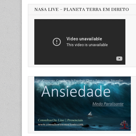
NASA LIVE – PLANETA TERRA EM DIRETO