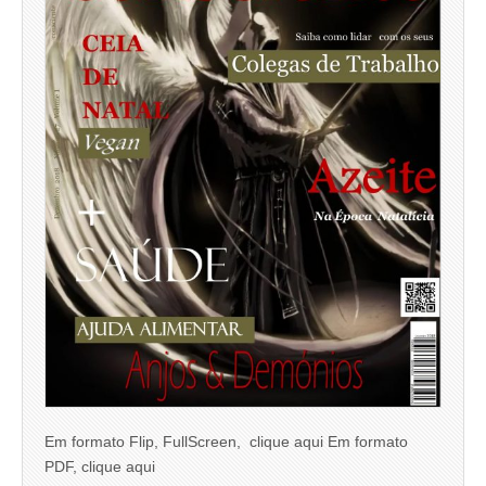
Em formato Flip, FullScreen, clique aqui Em formato
PDF, clique aqui