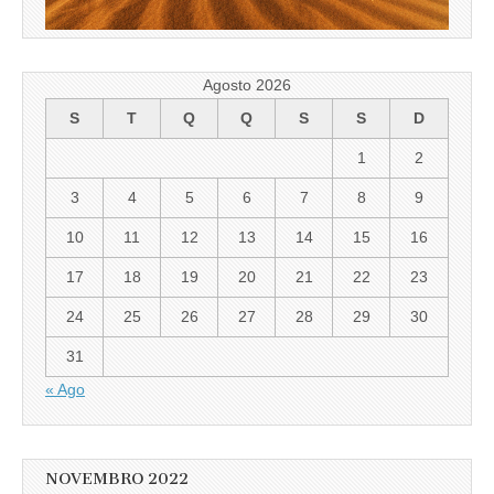
Agosto 2026
S
T
Q
Q
S
S
D
1
2
3
4
5
6
7
8
9
10
11
12
13
14
15
16
17
18
19
20
21
22
23
24
25
26
27
28
29
30
31
« Ago
NOVEMBRO 2022