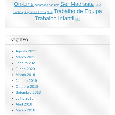
On-Line
Ser Madrasta
separação dos pais
SIDA
Trabalho de Equipa
Sonhos
Sugestões-Livros
Síria
Trabalho Infantil
VHI
ARQUIVO
Agosto 2021
Março 2021
Janeiro 2021
Junho 2020
Março 2019
Janeiro 2019
Outubro 2018
Setembro 2018
Julho 2018
Abril 2018
Março 2018