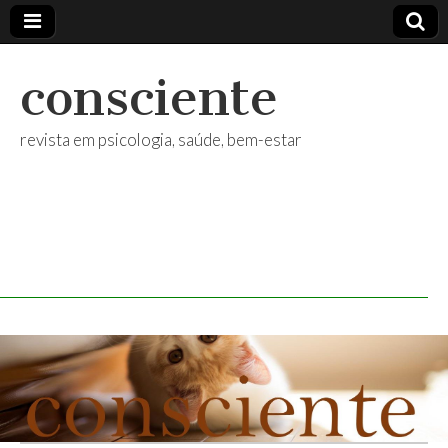
consciente
revista em psicologia, saúde, bem-estar