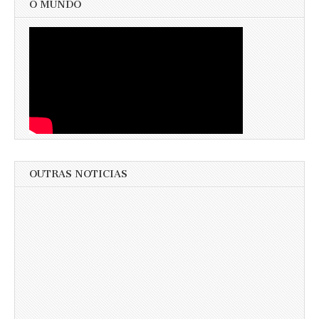
O MUNDO
OUTRAS NOTICIAS