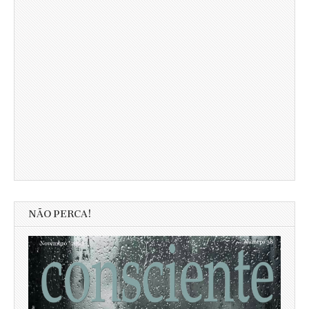
NÃO PERCA!