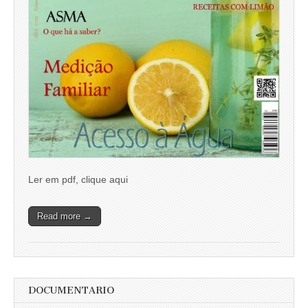
Ler em pdf, clique aqui
Read more →
DOCUMENTARIO