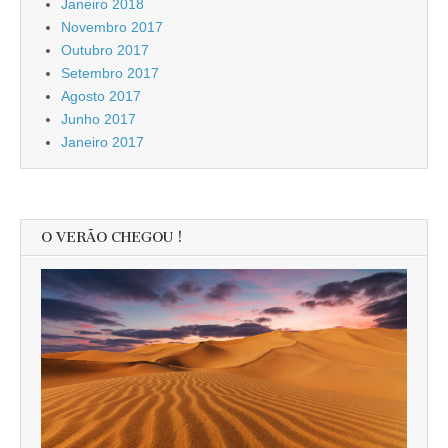
Janeiro 2018
Novembro 2017
Outubro 2017
Setembro 2017
Agosto 2017
Junho 2017
Janeiro 2017
O VERÃO CHEGOU !