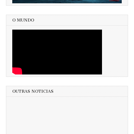
O MUNDO
OUTRAS NOTICIAS