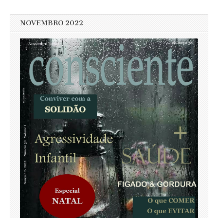
NOVEMBRO 2022