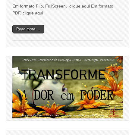
Em formato Flip, FullScreen, clique aqui Em formato
PDF, clique aqui
Read more →