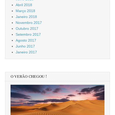
Abril 2018
Março 2018
Janeiro 2018
Novembro 2017
Outubro 2017
Setembro 2017
Agosto 2017
Junho 2017
Janeiro 2017
O VERÃO CHEGOU !