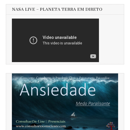
NASA LIVE – PLANETA TERRA EM DIRETO