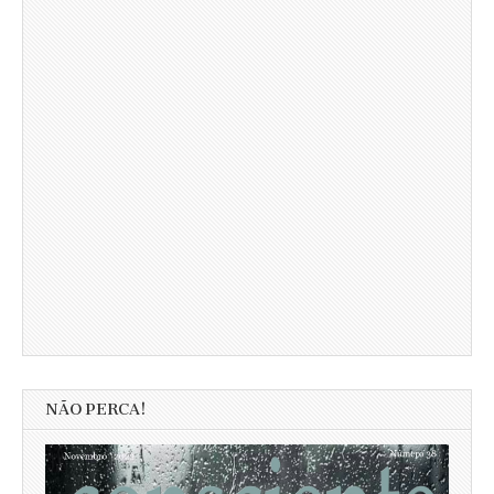
NÃO PERCA!