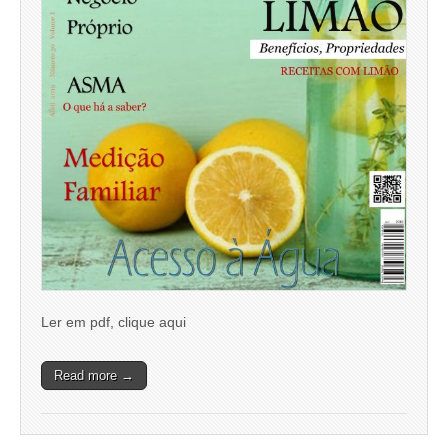
Ler em pdf, clique aqui
Read more →