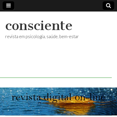
consciente
revista em psicologia, saúde, bem-estar