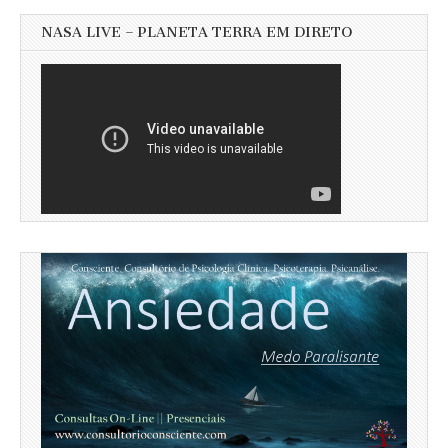
NASA LIVE – PLANETA TERRA EM DIRETO