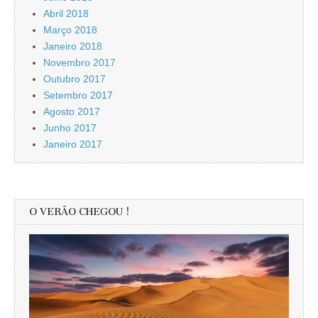
Abril 2018
Março 2018
Janeiro 2018
Novembro 2017
Outubro 2017
Setembro 2017
Agosto 2017
Junho 2017
Janeiro 2017
O VERÃO CHEGOU !