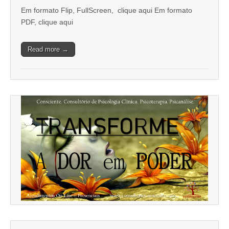
Em formato Flip, FullScreen, clique aqui Em formato
PDF, clique aqui
Read more →