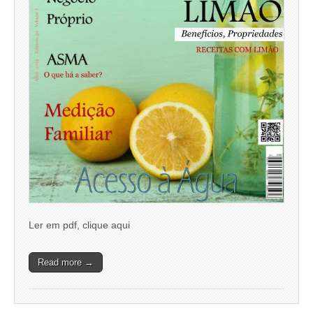
Ler em pdf, clique aqui
Read more →