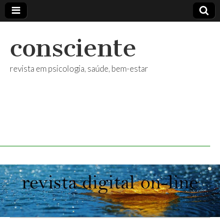
consciente
revista em psicologia, saúde, bem-estar