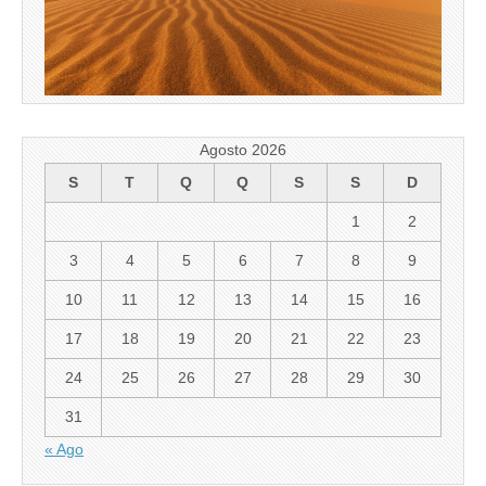
Agosto 2026
S
T
Q
Q
S
S
D
1
2
3
4
5
6
7
8
9
10
11
12
13
14
15
16
17
18
19
20
21
22
23
24
25
26
27
28
29
30
31
« Ago