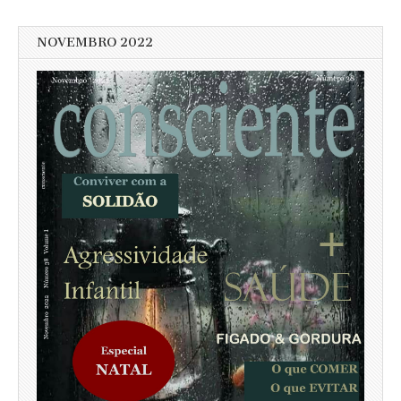
NOVEMBRO 2022