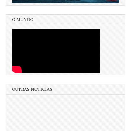
O MUNDO
OUTRAS NOTICIAS