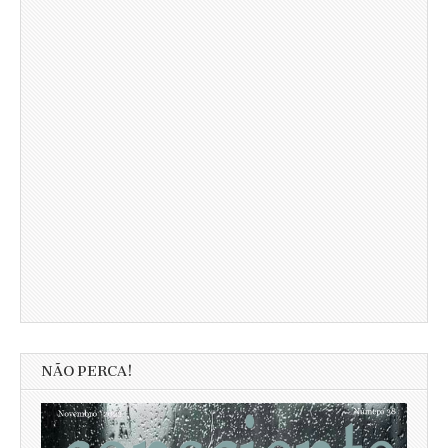
NÃO PERCA!