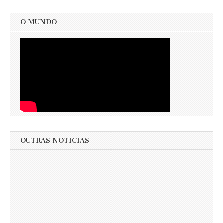
O MUNDO
OUTRAS NOTICIAS