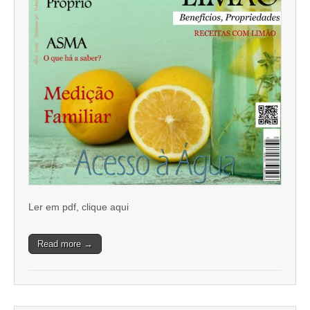
Ler em pdf, clique aqui
Read more →