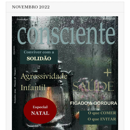
NOVEMBRO 2022