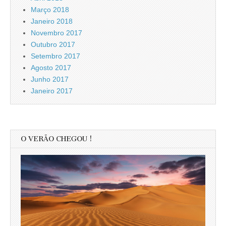
Março 2018
Janeiro 2018
Novembro 2017
Outubro 2017
Setembro 2017
Agosto 2017
Junho 2017
Janeiro 2017
O VERÃO CHEGOU !