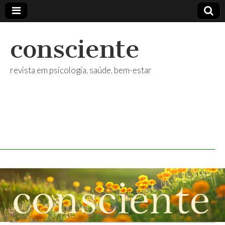
consciente
revista em psicologia, saúde, bem-estar