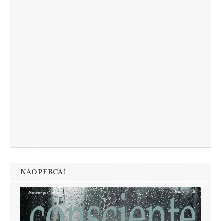
NÃO PERCA!