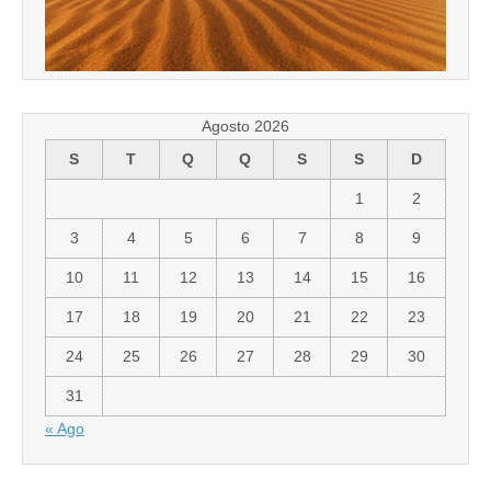
Agosto 2026
S
T
Q
Q
S
S
D
1
2
3
4
5
6
7
8
9
10
11
12
13
14
15
16
17
18
19
20
21
22
23
24
25
26
27
28
29
30
31
« Ago