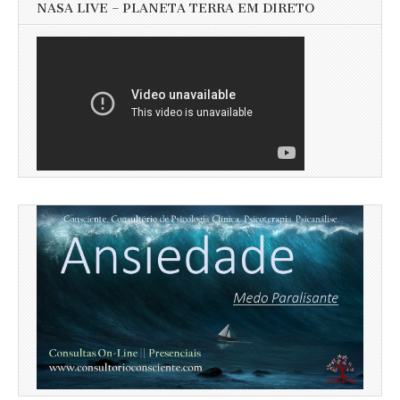
NASA LIVE – PLANETA TERRA EM DIRETO