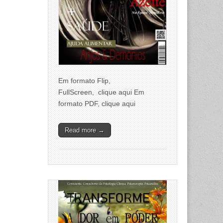
Em formato Flip,
FullScreen, clique aqui Em
formato PDF, clique aqui
Read more →