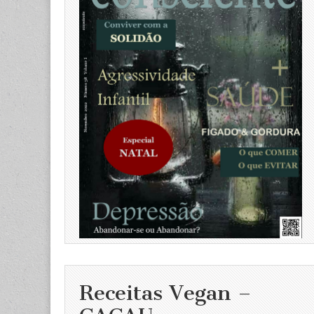
Receitas Vegan –