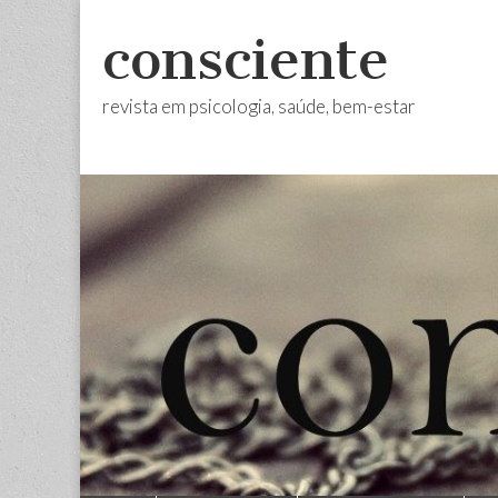
consciente
revista em psicologia, saúde, bem-estar