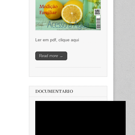
Ler em pdf, clique aqui
Read more →
DOCUMENTARIO