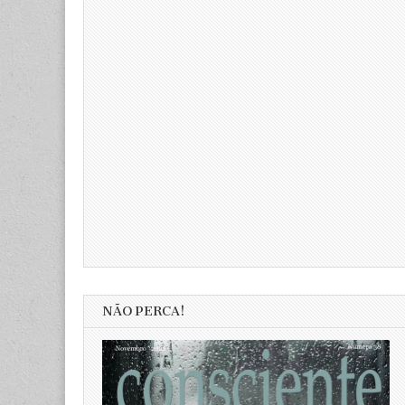
NÃO PERCA!