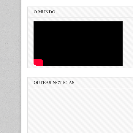
O MUNDO
OUTRAS NOTICIAS