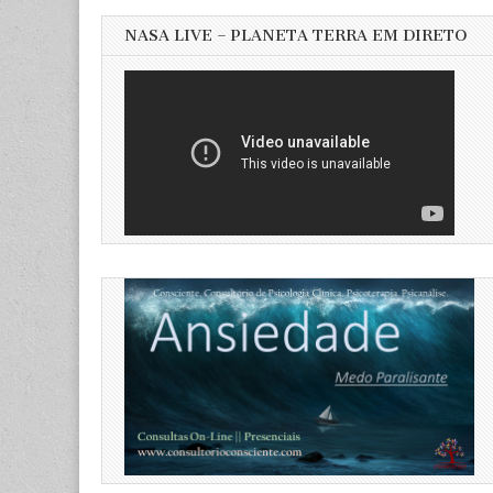
NASA LIVE – PLANETA TERRA EM DIRETO