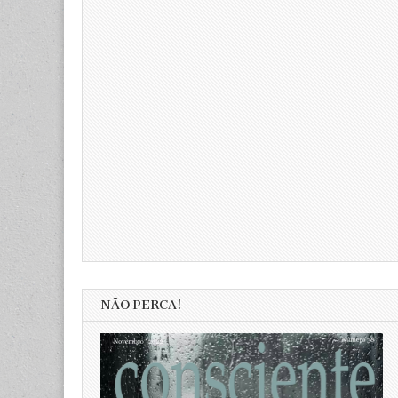
NÃO PERCA!