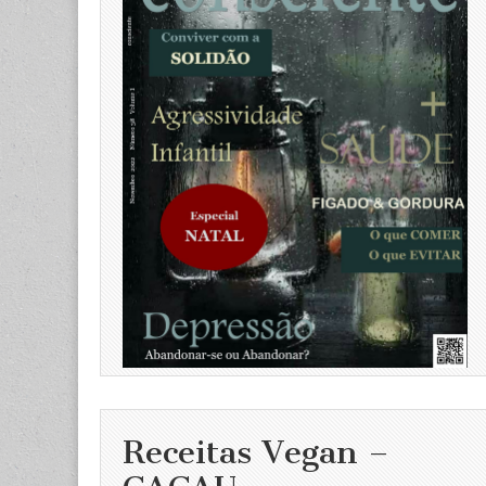
Receitas Vegan –