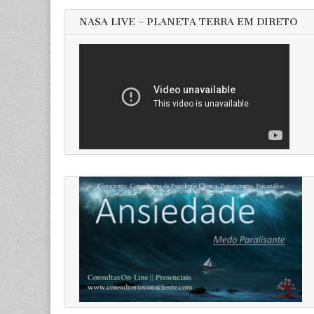
NASA LIVE – PLANETA TERRA EM DIRETO