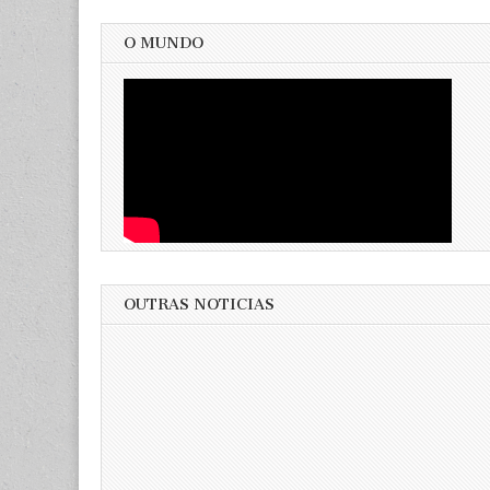
O MUNDO
OUTRAS NOTICIAS