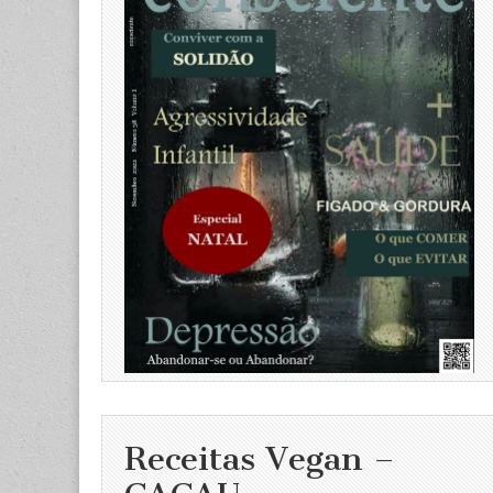
Receitas Vegan –