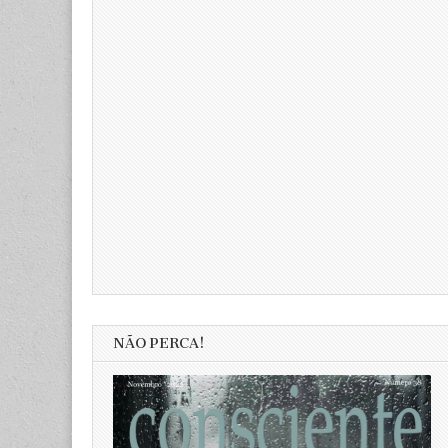
NÃO PERCA!