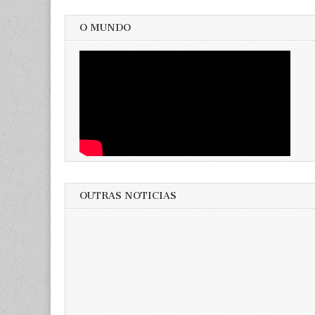
O MUNDO
OUTRAS NOTICIAS