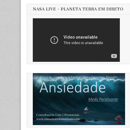
NASA LIVE – PLANETA TERRA EM DIRETO