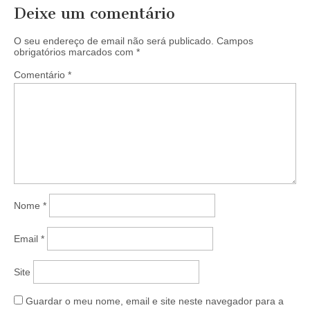
Deixe um comentário
O seu endereço de email não será publicado.
Campos
obrigatórios marcados com
*
Comentário
*
Nome
*
Email
*
Site
Guardar o meu nome, email e site neste navegador para a