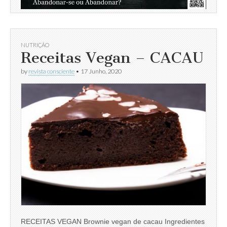
NUTRIÇÃO
Receitas Vegan – CACAU
by
revista consciente
•
17 Junho, 2020
RECEITAS VEGAN Brownie vegan de cacau Ingredientes