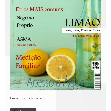
Ler em pdf, clique aqui