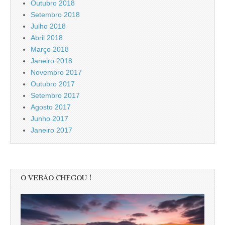
Outubro 2018
Setembro 2018
Julho 2018
Abril 2018
Março 2018
Janeiro 2018
Novembro 2017
Outubro 2017
Setembro 2017
Agosto 2017
Junho 2017
Janeiro 2017
O VERÃO CHEGOU !