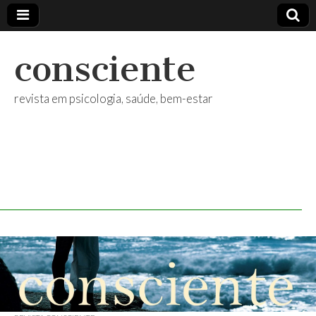
consciente
revista em psicologia, saúde, bem-estar