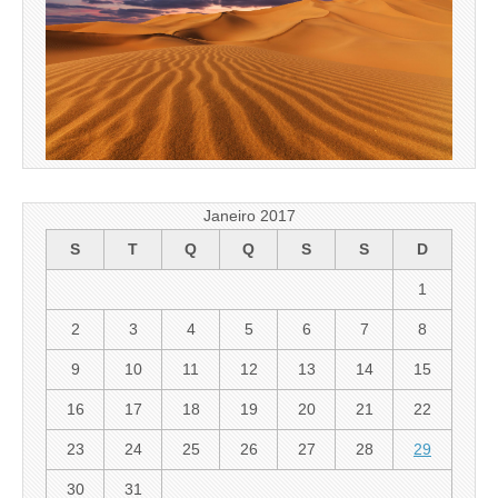
Janeiro 2017
S
T
Q
Q
S
S
D
1
2
3
4
5
6
7
8
9
10
11
12
13
14
15
16
17
18
19
20
21
22
23
24
25
26
27
28
29
30
31