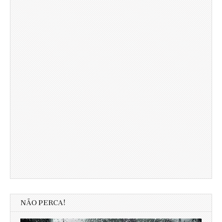
NÃO PERCA!