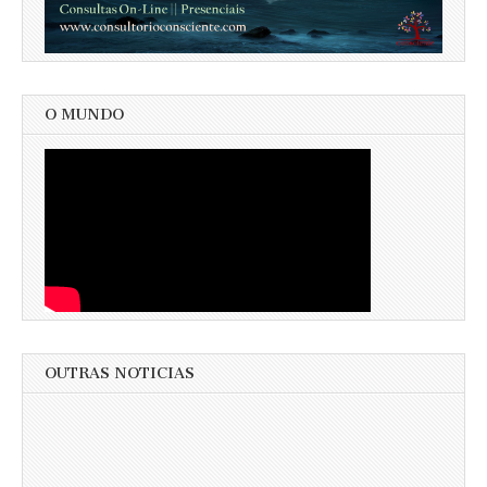
O MUNDO
OUTRAS NOTICIAS