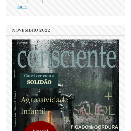
Jun »
NOVEMBRO 2022