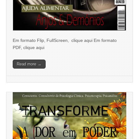
Em formato Flip, FullScreen, clique aqui Em formato
PDF, clique aqui
Read more →