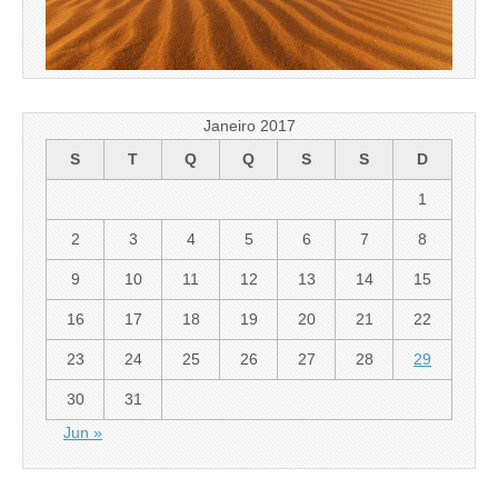
Janeiro 2017
S
T
Q
Q
S
S
D
1
2
3
4
5
6
7
8
9
10
11
12
13
14
15
16
17
18
19
20
21
22
23
24
25
26
27
28
29
30
31
Jun »