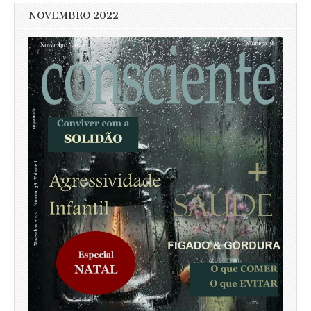
NOVEMBRO 2022