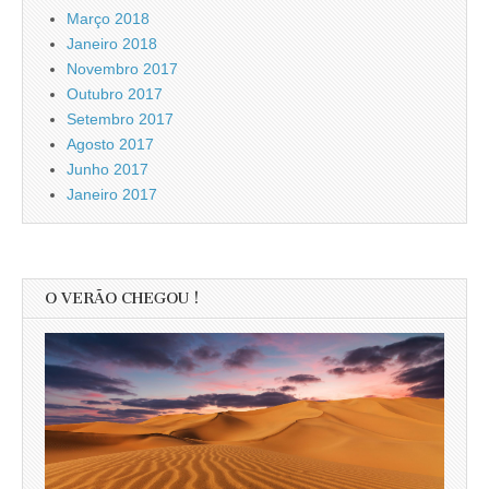
Março 2018
Janeiro 2018
Novembro 2017
Outubro 2017
Setembro 2017
Agosto 2017
Junho 2017
Janeiro 2017
O VERÃO CHEGOU !