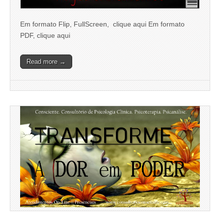
Em formato Flip, FullScreen, clique aqui Em formato
PDF, clique aqui
Read more →