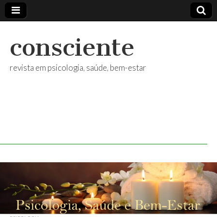
consciente
revista em psicologia, saúde, bem-estar