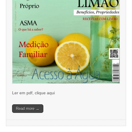
Ler em pdf, clique aqui
Read more →