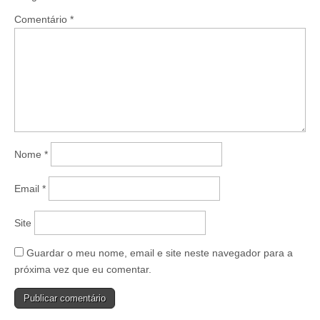
Comentário
*
Nome
*
Email
*
Site
Guardar o meu nome, email e site neste navegador para a
próxima vez que eu comentar.