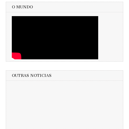
O MUNDO
OUTRAS NOTICIAS