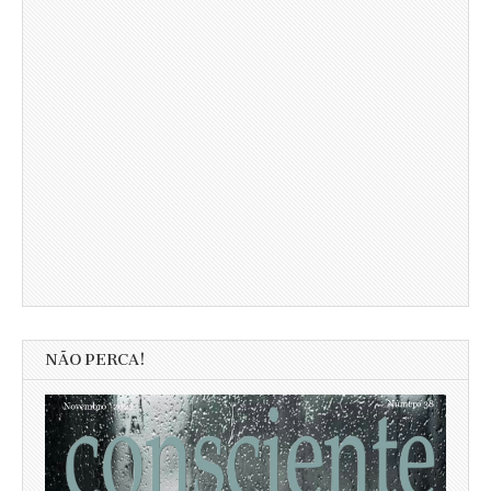
NÃO PERCA!