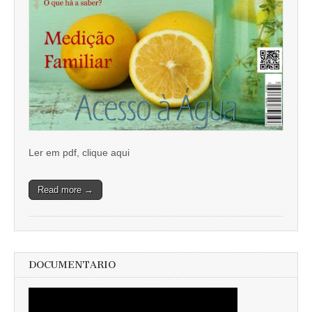
Ler em pdf, clique aqui
Read more →
DOCUMENTARIO