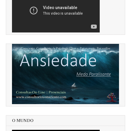
O MUNDO