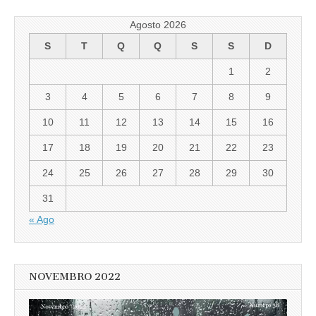
Agosto 2026
S
T
Q
Q
S
S
D
1
2
3
4
5
6
7
8
9
10
11
12
13
14
15
16
17
18
19
20
21
22
23
24
25
26
27
28
29
30
31
« Ago
NOVEMBRO 2022