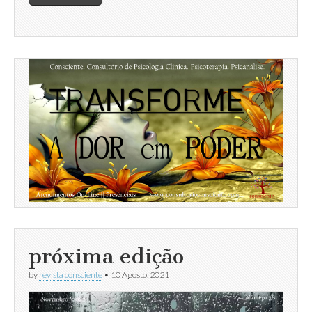
próxima edição
by
revista consciente
•
10 Agosto, 2021