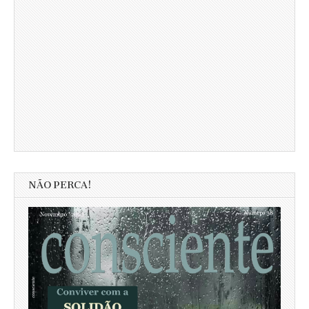
NÃO PERCA!