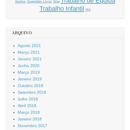
Trabalho de Equipa
Sonhos
Sugestões-Livros
Síria
Trabalho Infantil
VHI
ARQUIVO
Agosto 2021
Março 2021
Janeiro 2021
Junho 2020
Março 2019
Janeiro 2019
Outubro 2018
Setembro 2018
Julho 2018
Abril 2018
Março 2018
Janeiro 2018
Novembro 2017