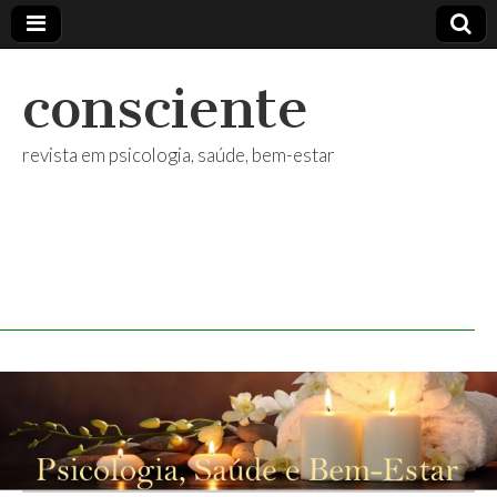
consciente
revista em psicologia, saúde, bem-estar