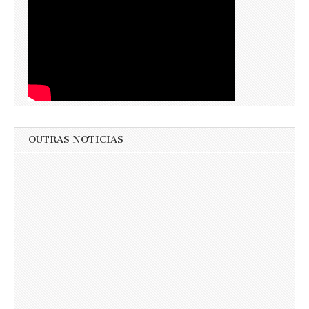
OUTRAS NOTICIAS