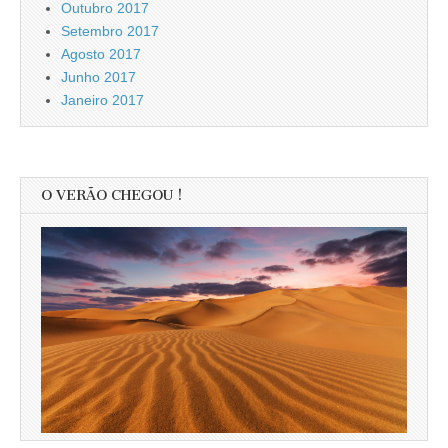
Outubro 2017
Setembro 2017
Agosto 2017
Junho 2017
Janeiro 2017
O VERÃO CHEGOU !