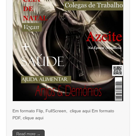
Em formato Flip, FullScreen, clique aqui Em formato
PDF, clique aqui
Read more →