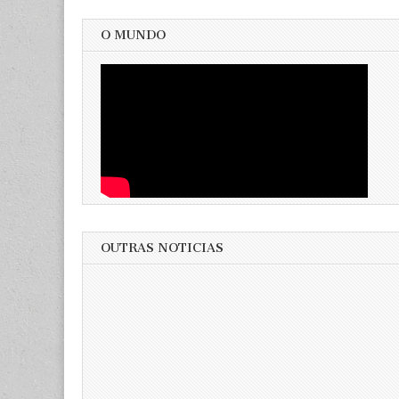
O MUNDO
OUTRAS NOTICIAS