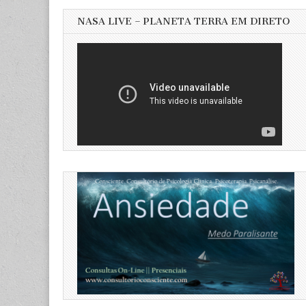
NASA LIVE – PLANETA TERRA EM DIRETO