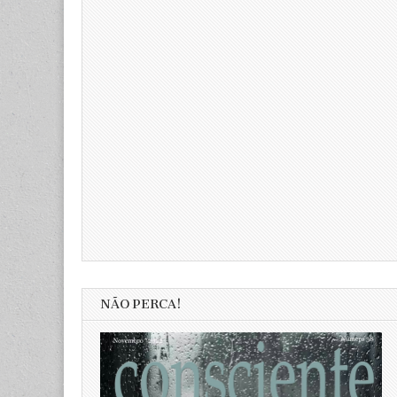
NÃO PERCA!