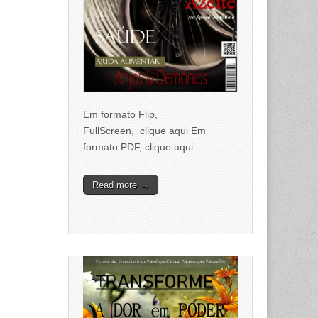
Em formato Flip,
FullScreen, clique aqui Em
formato PDF, clique aqui
Read more →