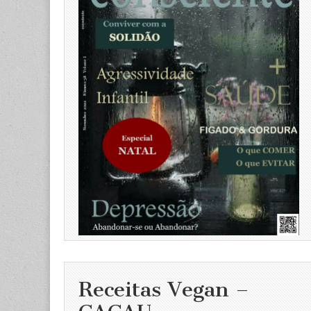
Receitas Vegan –