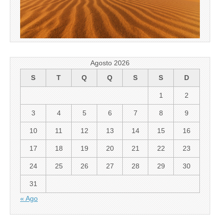
Agosto 2026
S
T
Q
Q
S
S
D
1
2
3
4
5
6
7
8
9
10
11
12
13
14
15
16
17
18
19
20
21
22
23
24
25
26
27
28
29
30
31
« Ago