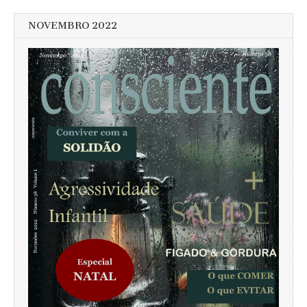
NOVEMBRO 2022