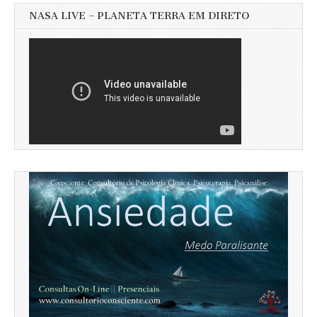
NASA LIVE – PLANETA TERRA EM DIRETO