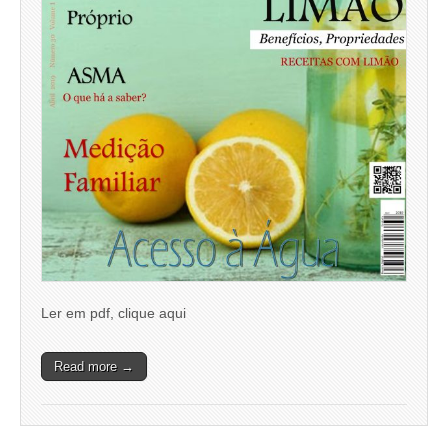
Ler em pdf, clique aqui
Read more →