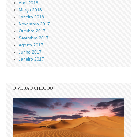
Abril 2018
Março 2018
Janeiro 2018
Novembro 2017
Outubro 2017
Setembro 2017
Agosto 2017
Junho 2017
Janeiro 2017
O VERÃO CHEGOU !