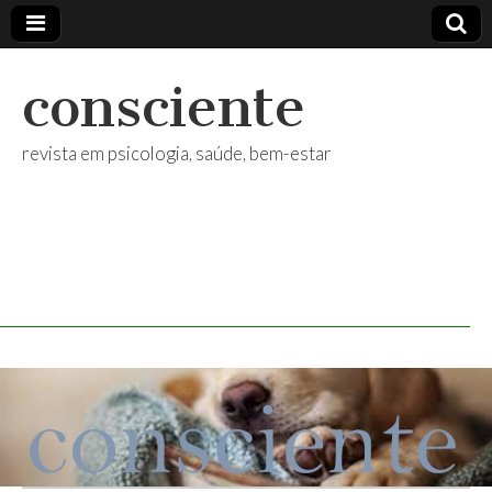
consciente
revista em psicologia, saúde, bem-estar