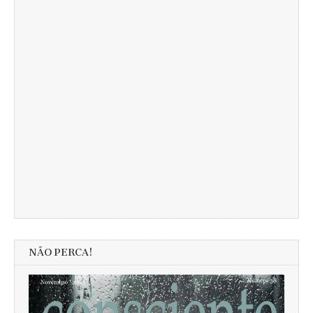
NÃO PERCA!