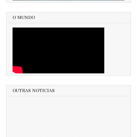
O MUNDO
OUTRAS NOTICIAS