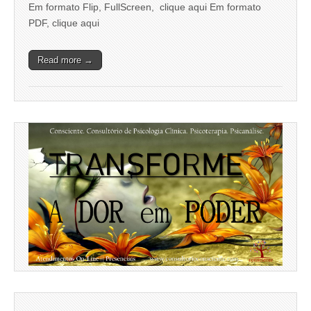
Em formato Flip, FullScreen, clique aqui Em formato
PDF, clique aqui
Read more →