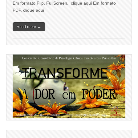
Em formato Flip, FullScreen, clique aqui Em formato
PDF, clique aqui
Read more →