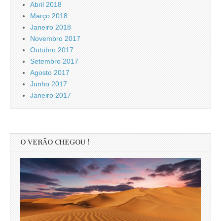
Abril 2018
Março 2018
Janeiro 2018
Novembro 2017
Outubro 2017
Setembro 2017
Agosto 2017
Junho 2017
Janeiro 2017
O VERÃO CHEGOU !