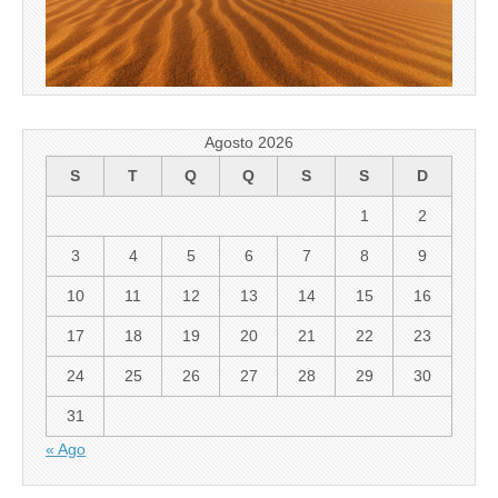
Agosto 2026
S
T
Q
Q
S
S
D
1
2
3
4
5
6
7
8
9
10
11
12
13
14
15
16
17
18
19
20
21
22
23
24
25
26
27
28
29
30
31
« Ago