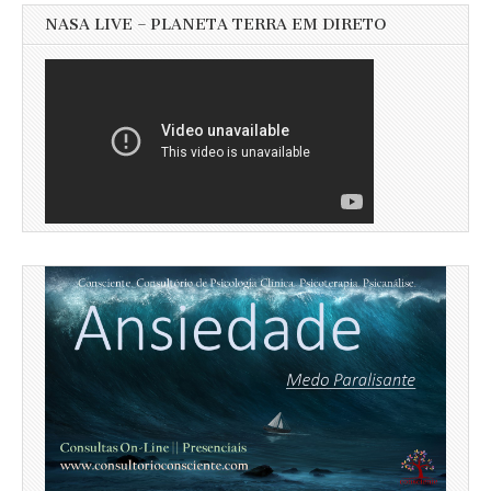
NASA LIVE – PLANETA TERRA EM DIRETO