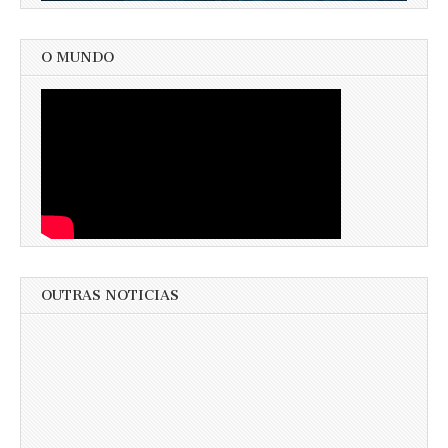
O MUNDO
OUTRAS NOTICIAS