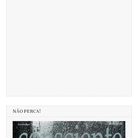
NÃO PERCA!