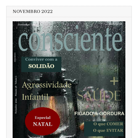
NOVEMBRO 2022