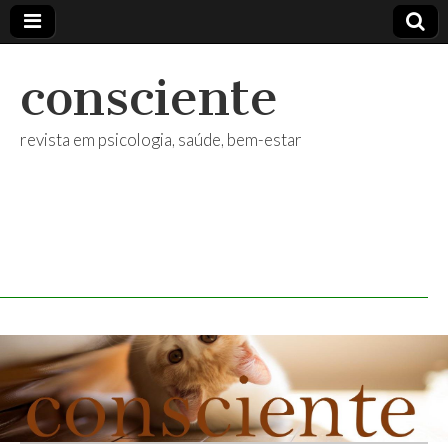
consciente
revista em psicologia, saúde, bem-estar