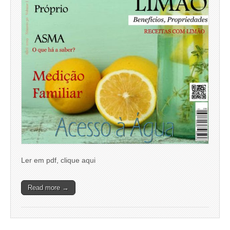
Ler em pdf, clique aqui
Read more →