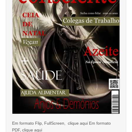
Em formato Flip, FullScreen, clique aqui Em formato
PDF, clique aqui