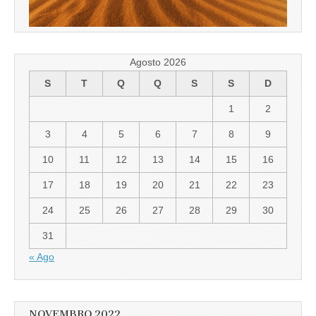
Agosto 2026
S
T
Q
Q
S
S
D
1
2
3
4
5
6
7
8
9
10
11
12
13
14
15
16
17
18
19
20
21
22
23
24
25
26
27
28
29
30
31
« Ago
NOVEMBRO 2022