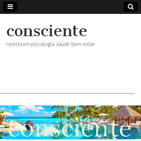
consciente
revista em psicologia, saúde, bem-estar