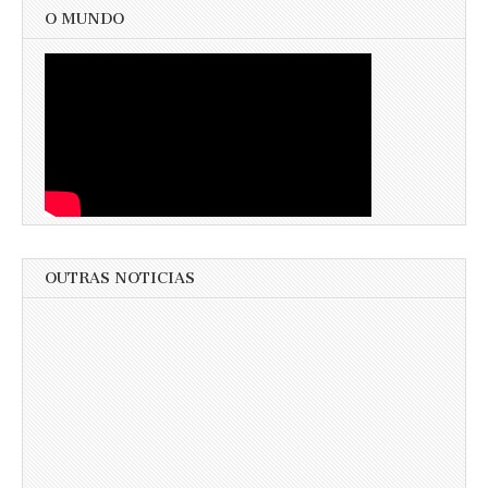
O MUNDO
OUTRAS NOTICIAS