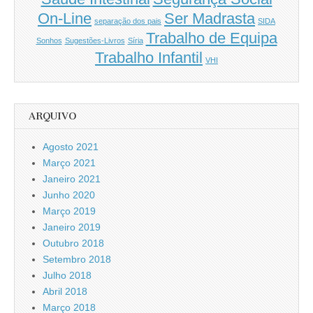
On-Line
Ser Madrasta
separação dos pais
SIDA
Trabalho de Equipa
Sonhos
Sugestões-Livros
Síria
Trabalho Infantil
VHI
ARQUIVO
Agosto 2021
Março 2021
Janeiro 2021
Junho 2020
Março 2019
Janeiro 2019
Outubro 2018
Setembro 2018
Julho 2018
Abril 2018
Março 2018