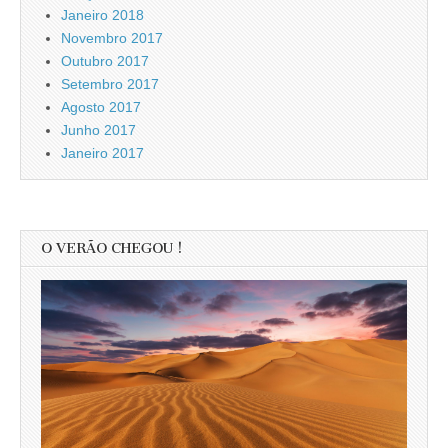
Janeiro 2018
Novembro 2017
Outubro 2017
Setembro 2017
Agosto 2017
Junho 2017
Janeiro 2017
O VERÃO CHEGOU !