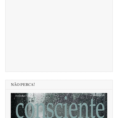
NÃO PERCA!