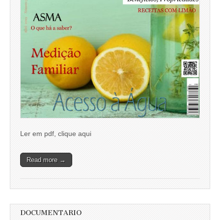
Ler em pdf, clique aqui
Read more →
DOCUMENTARIO