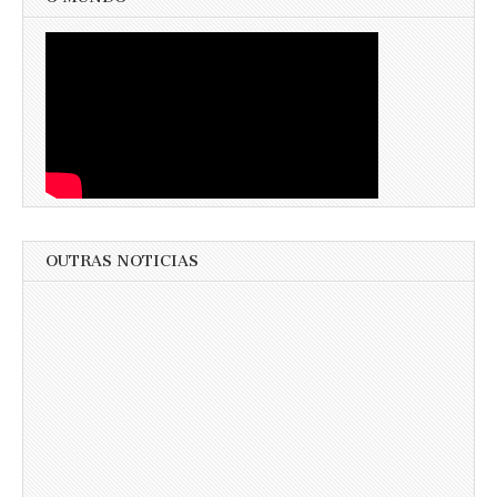
OUTRAS NOTICIAS