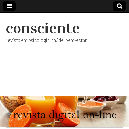
consciente
revista em psicologia, saúde, bem-estar