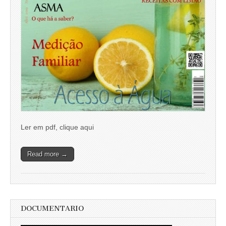
Ler em pdf, clique aqui
Read more →
DOCUMENTARIO