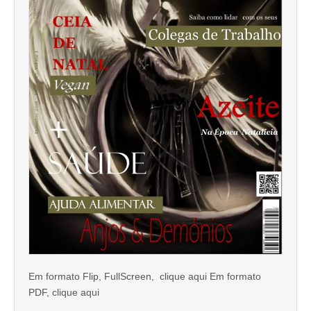
Em formato Flip, FullScreen, clique aqui Em formato
PDF, clique aqui