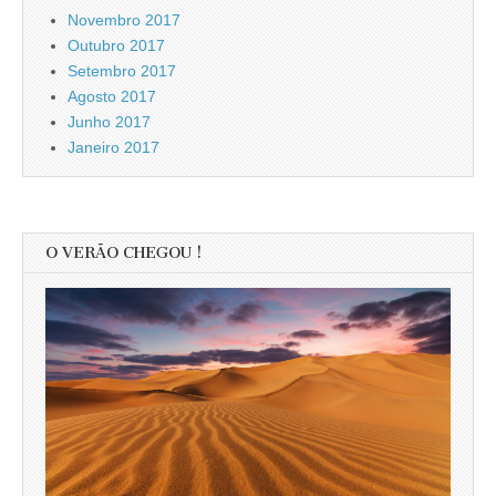
Novembro 2017
Outubro 2017
Setembro 2017
Agosto 2017
Junho 2017
Janeiro 2017
O VERÃO CHEGOU !