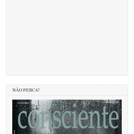
NÃO PERCA!