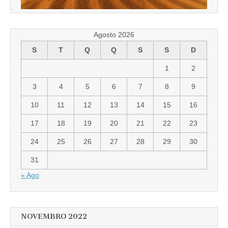
Agosto 2026
S
T
Q
Q
S
S
D
1
2
3
4
5
6
7
8
9
10
11
12
13
14
15
16
17
18
19
20
21
22
23
24
25
26
27
28
29
30
31
« Ago
NOVEMBRO 2022