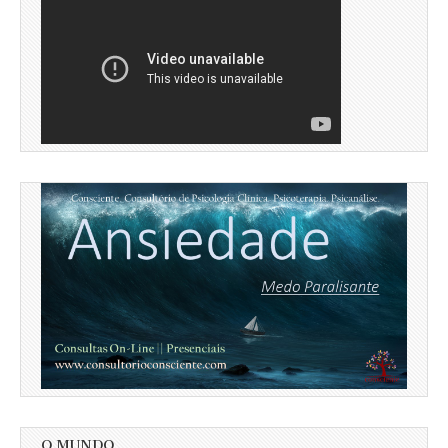
O MUNDO