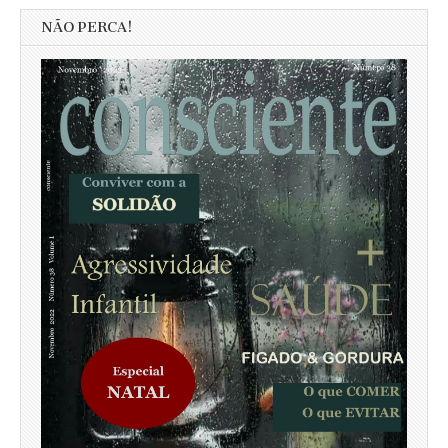
NÃO PERCA!