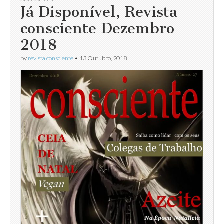
Já Disponível, Revista
consciente Dezembro
2018
by
revista consciente
•
13 Outubro, 2018