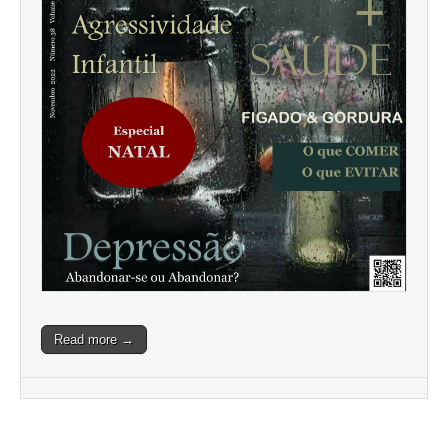
Read more →