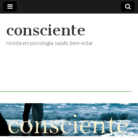
consciente
revista em psicologia, saúde, bem-estar