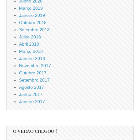
Junho 2020
Março 2019
Janeiro 2019
Outubro 2018
Setembro 2018
Julho 2018
Abril 2018
Março 2018
Janeiro 2018
Novembro 2017
Outubro 2017
Setembro 2017
Agosto 2017
Junho 2017
Janeiro 2017
O VERÃO CHEGOU !