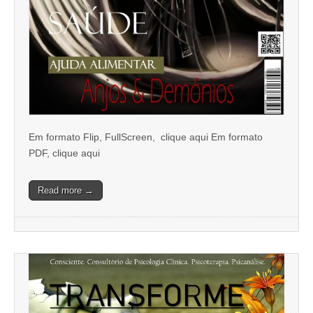
Em formato Flip, FullScreen, clique aqui Em formato
PDF, clique aqui
Read more →