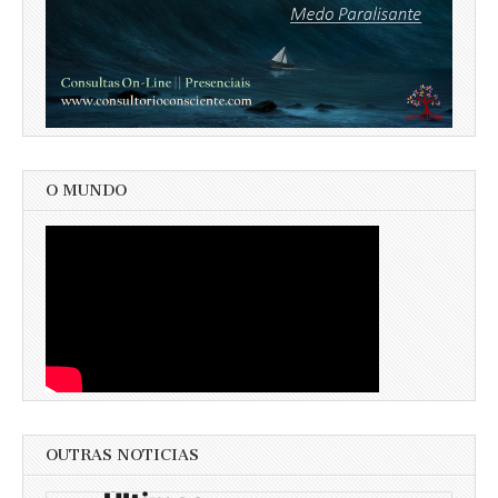
O MUNDO
OUTRAS NOTICIAS