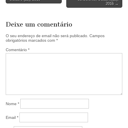
2016 →
Deixe um comentário
O seu endereço de email não será publicado.
Campos
obrigatórios marcados com
*
Comentário
*
Nome
*
Email
*