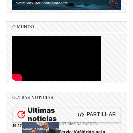
O MUNDO
OUTRAS NOTICIAS