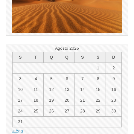
Agosto 2026
S
T
Q
Q
S
S
D
1
2
3
4
5
6
7
8
9
10
11
12
13
14
15
16
17
18
19
20
21
22
23
24
25
26
27
28
29
30
31
« Ago