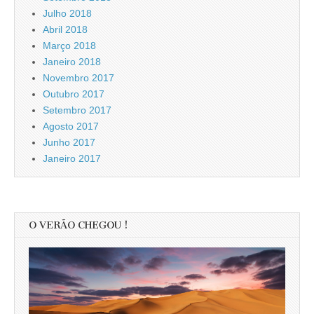
Julho 2018
Abril 2018
Março 2018
Janeiro 2018
Novembro 2017
Outubro 2017
Setembro 2017
Agosto 2017
Junho 2017
Janeiro 2017
O VERÃO CHEGOU !