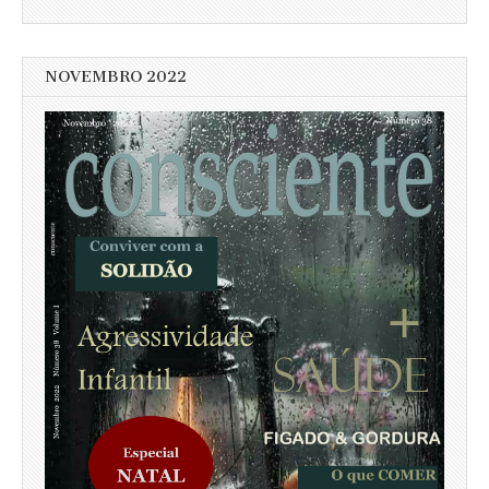
NOVEMBRO 2022