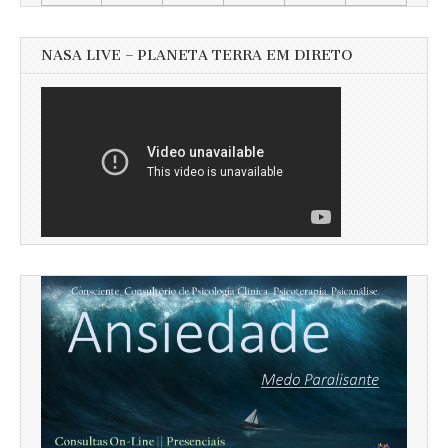
NASA LIVE – PLANETA TERRA EM DIRETO