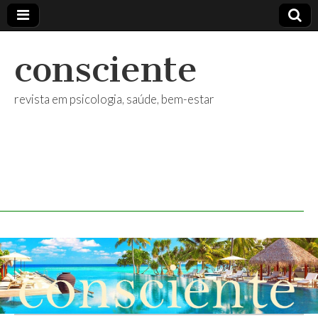
consciente
revista em psicologia, saúde, bem-estar