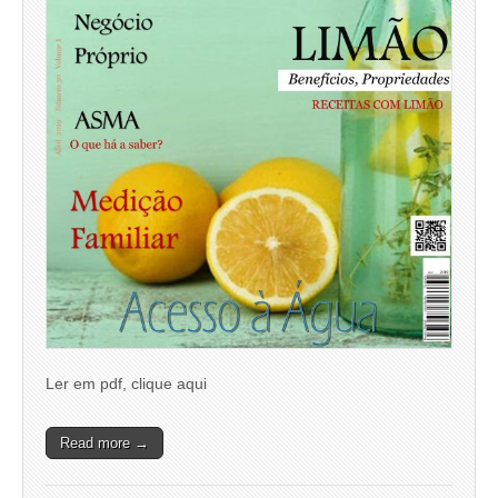
Ler em pdf, clique aqui
Read more →