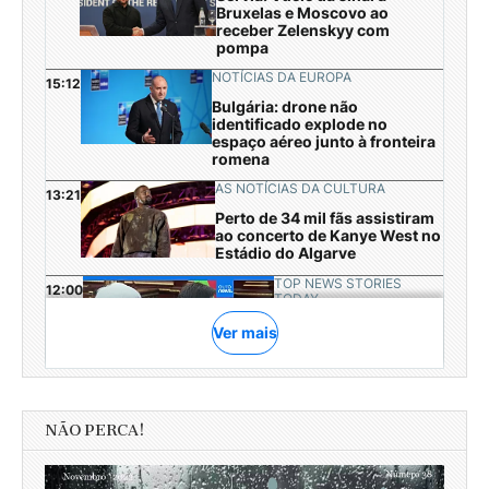
NÃO PERCA!