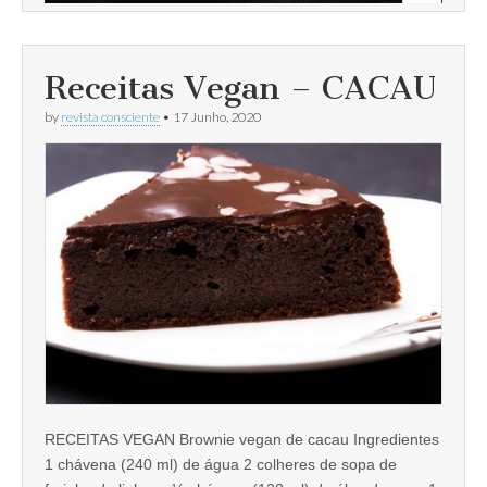
Receitas Vegan – CACAU
by
revista consciente
•
17 Junho, 2020
RECEITAS VEGAN Brownie vegan de cacau Ingredientes
1 chávena (240 ml) de água 2 colheres de sopa de