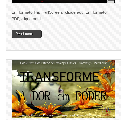
Em formato Flip, FullScreen, clique aqui Em formato
PDF, clique aqui
Read more →