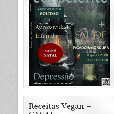
Receitas Vegan –