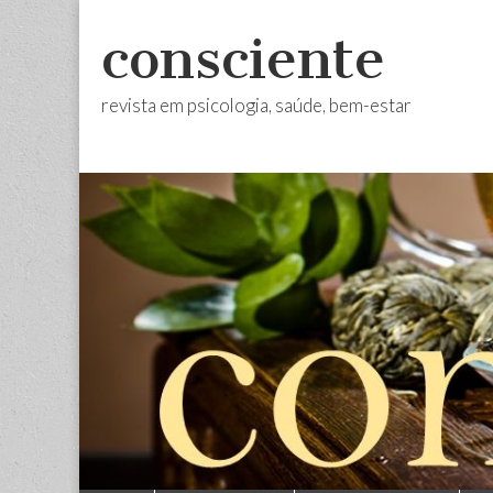
consciente
revista em psicologia, saúde, bem-estar