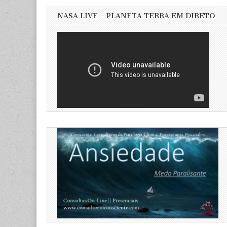
NASA LIVE – PLANETA TERRA EM DIRETO