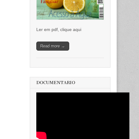
Ler em pdf, clique aqui
Read more →
DOCUMENTARIO