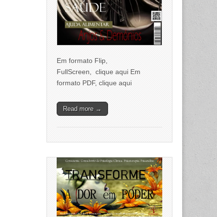
Em formato Flip,
FullScreen, clique aqui Em
formato PDF, clique aqui
Read more →