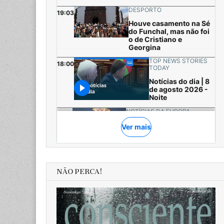
NÃO PERCA!