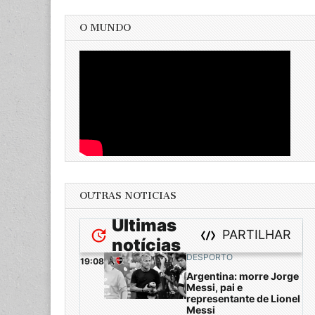
O MUNDO
OUTRAS NOTICIAS