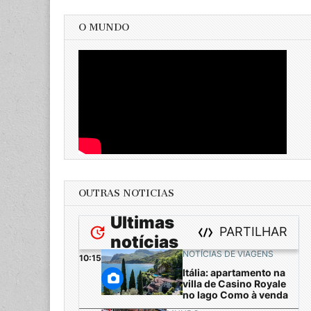
O MUNDO
OUTRAS NOTICIAS