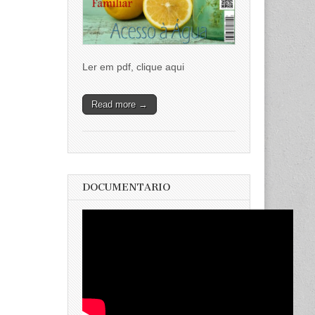
Ler em pdf, clique aqui
Read more →
DOCUMENTARIO