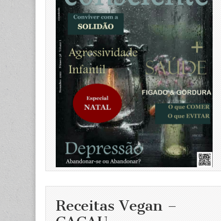
Receitas Vegan –