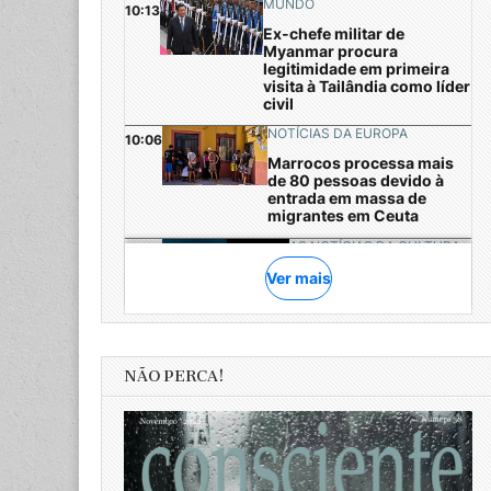
NÃO PERCA!