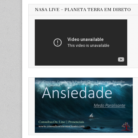
NASA LIVE – PLANETA TERRA EM DIRETO