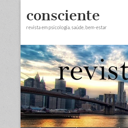
consciente
revista em psicologia, saúde, bem-estar