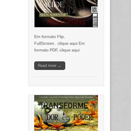
Em formato Flip,
FullScreen, clique aqui Em
formato PDF, clique aqui
Read more →