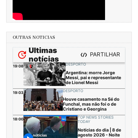
OUTRAS NOTICIAS