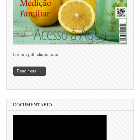
Ler em pdf, clique aqui
Read more →
DOCUMENTARIO