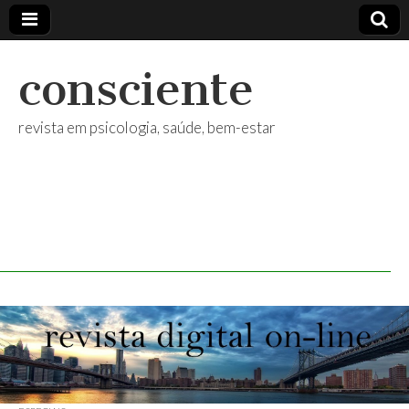
consciente
revista em psicologia, saúde, bem-estar