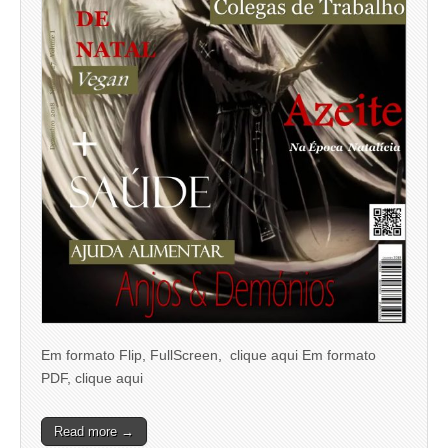
Em formato Flip, FullScreen, clique aqui Em formato
PDF, clique aqui
Read more →