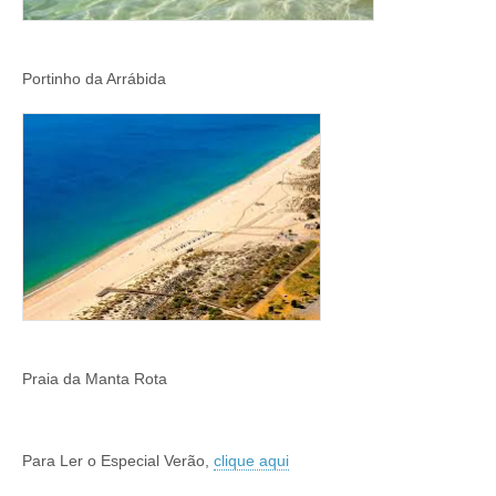
Portinho da Arrábida
Praia da Manta Rota
Para Ler o Especial Verão,
clique aqui