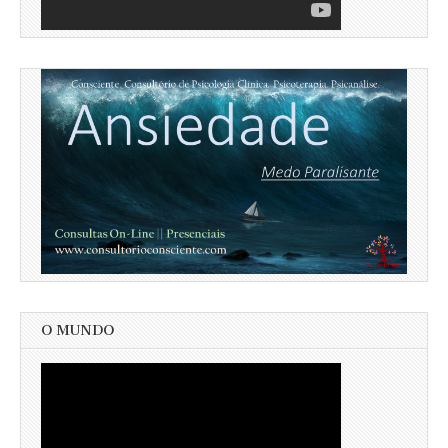
O MUNDO