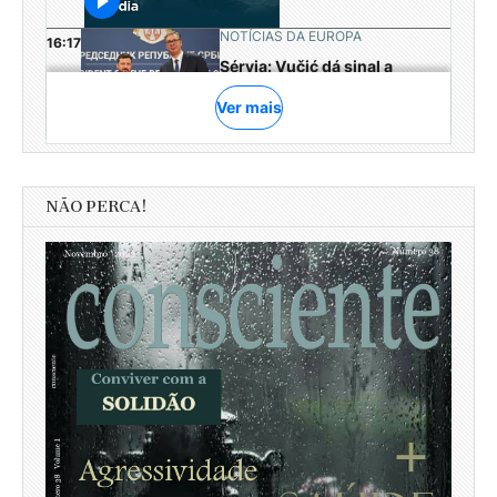
NÃO PERCA!