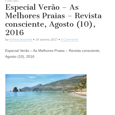
ESPECIAIS
Especial Verão – As
Melhores Praias – Revista
consciente, Agosto (10),
2016
by
revista consciente
•
29 Janeiro, 2017
•
0 Comments
Especial Verão – As Melhores Praias – Revista consciente,
Agosto (10), 2016