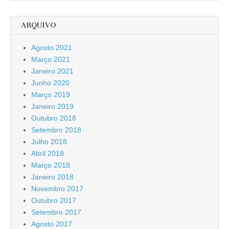
ARQUIVO
Agosto 2021
Março 2021
Janeiro 2021
Junho 2020
Março 2019
Janeiro 2019
Outubro 2018
Setembro 2018
Julho 2018
Abril 2018
Março 2018
Janeiro 2018
Novembro 2017
Outubro 2017
Setembro 2017
Agosto 2017