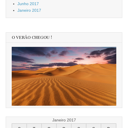
Junho 2017
Janeiro 2017
O VERÃO CHEGOU !
Janeiro 2017