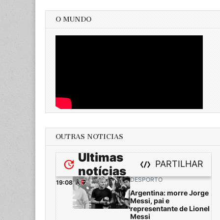
O MUNDO
OUTRAS NOTICIAS