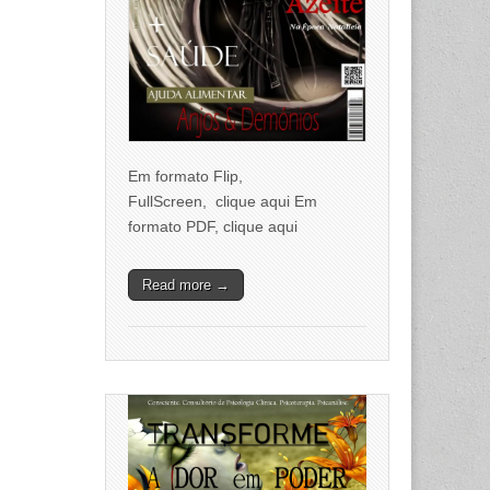
Em formato Flip,
FullScreen, clique aqui Em
formato PDF, clique aqui
Read more →