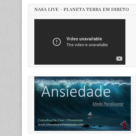
NASA LIVE – PLANETA TERRA EM DIRETO