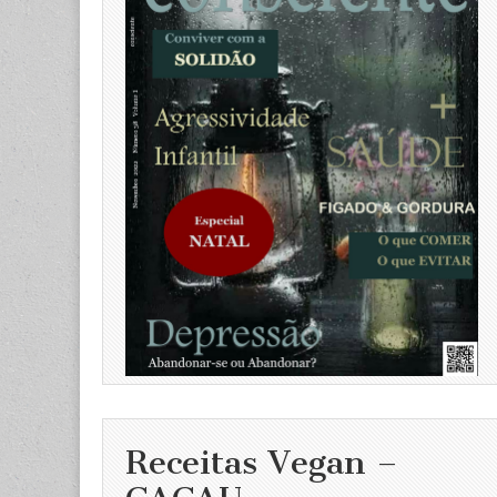
Receitas Vegan –