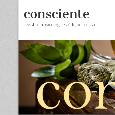
consciente
revista em psicologia, saúde, bem-estar