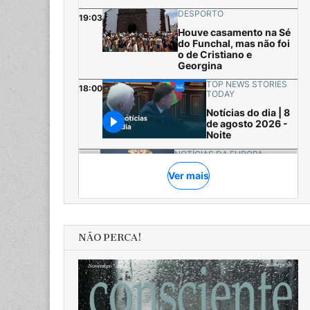
NÃO PERCA!