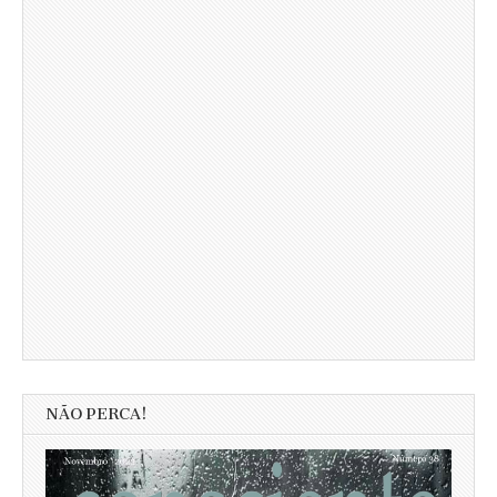
NÃO PERCA!