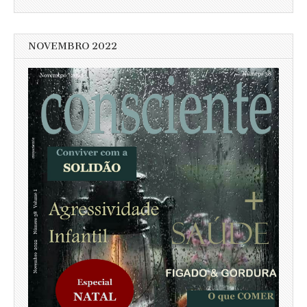
NOVEMBRO 2022