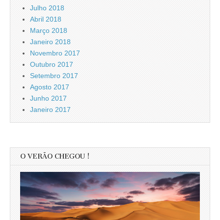
Julho 2018
Abril 2018
Março 2018
Janeiro 2018
Novembro 2017
Outubro 2017
Setembro 2017
Agosto 2017
Junho 2017
Janeiro 2017
O VERÃO CHEGOU !