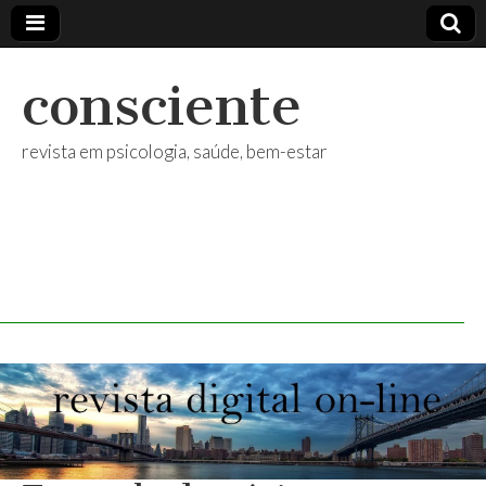
consciente
revista em psicologia, saúde, bem-estar