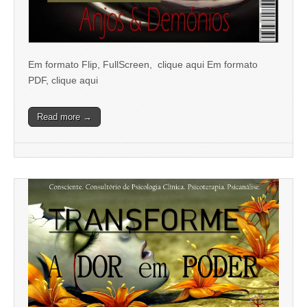
Em formato Flip, FullScreen, clique aqui Em formato
PDF, clique aqui
Read more →