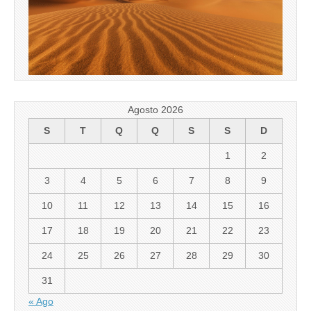
Agosto 2026
S
T
Q
Q
S
S
D
1
2
3
4
5
6
7
8
9
10
11
12
13
14
15
16
17
18
19
20
21
22
23
24
25
26
27
28
29
30
31
« Ago