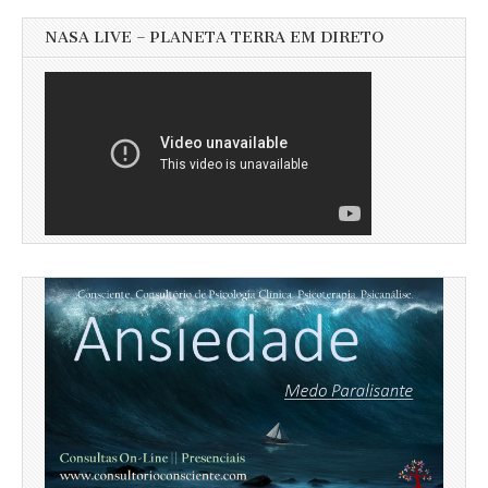
NASA LIVE – PLANETA TERRA EM DIRETO