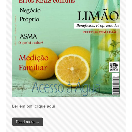
Ler em pdf, clique aqui
Read more →