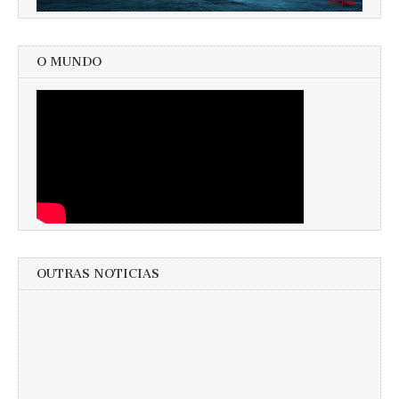
O MUNDO
OUTRAS NOTICIAS