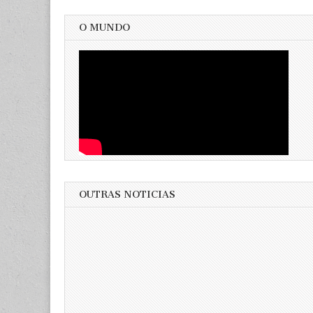
O MUNDO
OUTRAS NOTICIAS