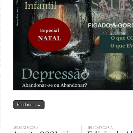
Read more →
SEM CATEGORIA
SEM CATEGORIA