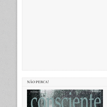
NÃO PERCA!