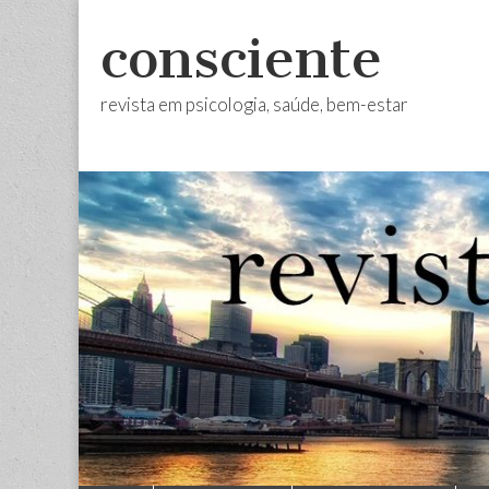
consciente
revista em psicologia, saúde, bem-estar