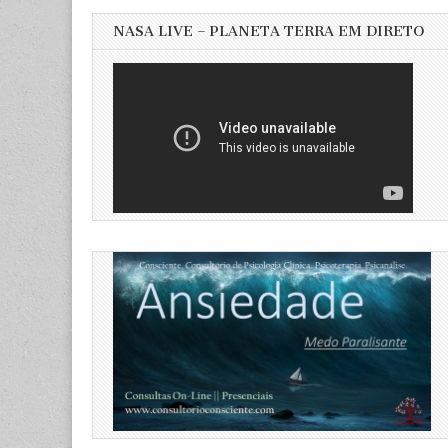
NASA LIVE – PLANETA TERRA EM DIRETO